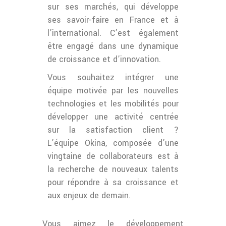
sur ses marchés, qui développe
ses savoir-faire en France et à
l’international. C’est également
être engagé dans une dynamique
de croissance et d’innovation.
Vous souhaitez intégrer une
équipe motivée par les nouvelles
technologies et les mobilités pour
développer une activité centrée
sur la satisfaction client ?
L’équipe Okina, composée d’une
vingtaine de collaborateurs est à
la recherche de nouveaux talents
pour répondre à sa croissance et
aux enjeux de demain.
Vous aimez le développement