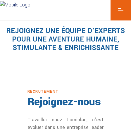
TALENTS
REJOIGNEZ UNE ÉQUIPE D’EXPERTS
POUR UNE AVENTURE HUMAINE,
STIMULANTE & ENRICHISSANTE
RECRUTEMENT
Rejoignez-nous
Travailler chez Lumiplan, c’est
évoluer dans une entreprise leader