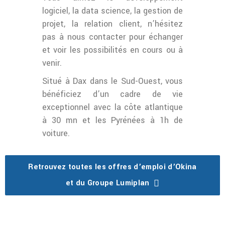
logiciel, la data science, la gestion de
projet, la relation client, n’hésitez
pas à nous contacter pour échanger
et voir les possibilités en cours ou à
venir.
Situé à Dax dans le Sud-Ouest, vous
bénéficiez d’un cadre de vie
exceptionnel avec la côte atlantique
à 30 mn et les Pyrénées à 1h de
voiture.
Retrouvez toutes les offres d’emploi d’Okina
et du Groupe Lumiplan