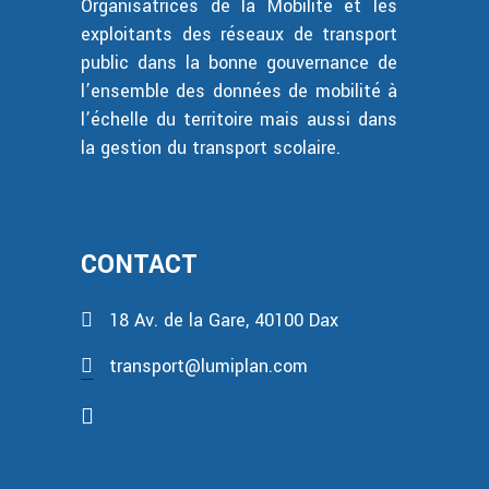
Organisatrices de la Mobilité et les
exploitants des réseaux de transport
public dans la bonne gouvernance de
l’ensemble des données de mobilité à
l’échelle du territoire mais aussi dans
la gestion du transport scolaire.
CONTACT
18 Av. de la Gare, 40100 Dax
transport@lumiplan.com