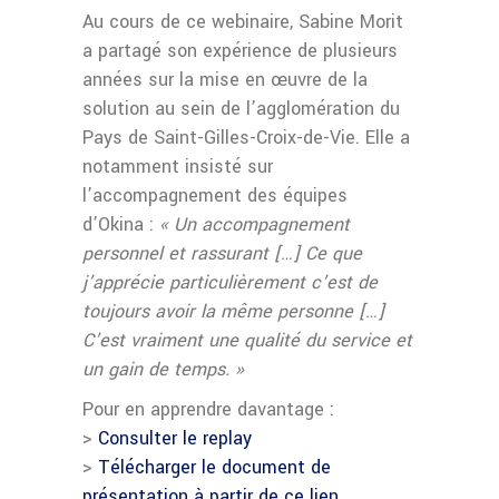
Au cours de ce webinaire, Sabine Morit
a partagé son expérience de plusieurs
années sur la mise en œuvre de la
solution au sein de l’agglomération du
Pays de Saint-Gilles-Croix-de-Vie. Elle a
notamment insisté sur
l’accompagnement des équipes
d’Okina :
« Un accompagnement
personnel et rassurant […] Ce que
j’apprécie particulièrement c’est de
toujours avoir la même personne […]
C’est vraiment une qualité du service et
un gain de temps. »
Pour en apprendre davantage :
>
Consulter le replay
>
Télécharger le document de
présentation à partir de ce lien.