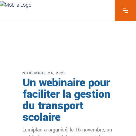
NOVEMBRE 24, 2023
Un webinaire pour
faciliter la gestion
du transport
scolaire
Lumiplan a organisé, le 16 novembre, un