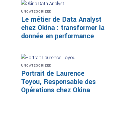
UNCATEGORIZED
Le métier de Data Analyst
chez Okina : transformer la
donnée en performance
UNCATEGORIZED
Portrait de Laurence
Toyou, Responsable des
Opérations chez Okina