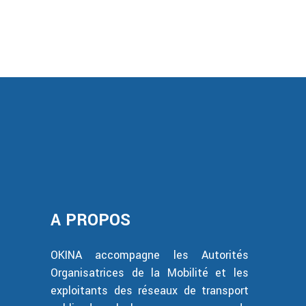
A PROPOS
OKINA accompagne les Autorités
Organisatrices de la Mobilité et les
exploitants des réseaux de transport