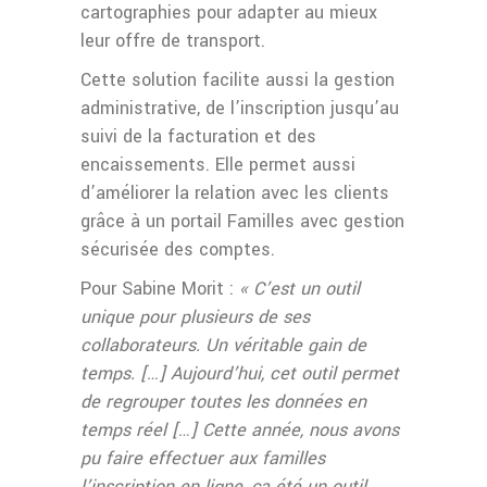
cartographies pour adapter au mieux
leur offre de transport.
Cette solution facilite aussi la gestion
administrative, de l’inscription jusqu’au
suivi de la facturation et des
encaissements. Elle permet aussi
d’améliorer la relation avec les clients
grâce à un portail Familles avec gestion
sécurisée des comptes.
Pour Sabine Morit :
« C’est un outil
unique pour plusieurs de ses
collaborateurs. Un véritable gain de
temps. […] Aujourd’hui, cet outil permet
de regrouper toutes les données en
temps réel […] Cette année, nous avons
pu faire effectuer aux familles
l’inscription en ligne, ça été un outil