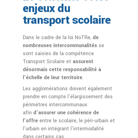
enjeux du
transport scolaire
Dans le cadre de la loi NoTRe,
de
nombreuses intercommunalités
se
sont saisies de la compétence
Transport Scolaire et
assurent
désormais cette responsabilité à
l’échelle de leur territoire
.
Les agglomérations doivent également
prendre en compte l’élargissement des
périmètres intercommunaux
afin
d’assurer une cohérence de
l’offre
entre le scolaire, le péri-urbain et
l’urbain en intégrant l’intermodalité
dans certains cas.