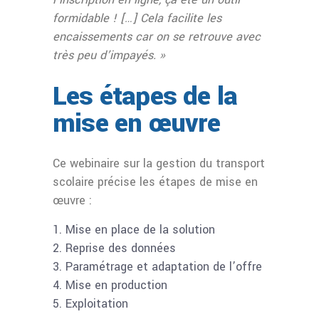
formidable ! […] Cela facilite les
encaissements car on se retrouve avec
très peu d’impayés. »
Les étapes de la
mise en œuvre
Ce webinaire sur la gestion du transport
scolaire précise les étapes de mise en
œuvre :
Mise en place de la solution
Reprise des données
Paramétrage et adaptation de l’offre
Mise en production
Exploitation