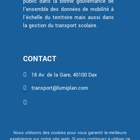
public dans la bonne gouvernance de
l’ensemble des données de mobilité à
l’échelle du territoire mais aussi dans
la gestion du transport scolaire.
CONTACT
18 Av. de la Gare, 40100 Dax
transport@lumiplan.com
Nous utilisons des cookies pour vous garantir la meilleure
expérience sur notre site web. Si vous continuez à utiliser ce