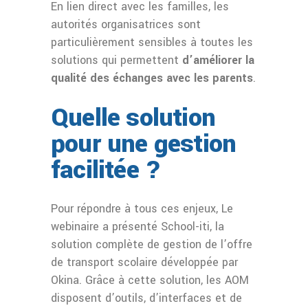
En lien direct avec les familles, les
autorités organisatrices sont
particulièrement sensibles à toutes les
solutions qui permettent
d’améliorer la
qualité des échanges avec les parents
.
Quelle solution
pour une gestion
facilitée ?
Pour répondre à tous ces enjeux, Le
webinaire a présenté School-iti, la
solution complète de gestion de l’offre
de transport scolaire développée par
Okina. Grâce à cette solution, les AOM
disposent d’outils, d’interfaces et de