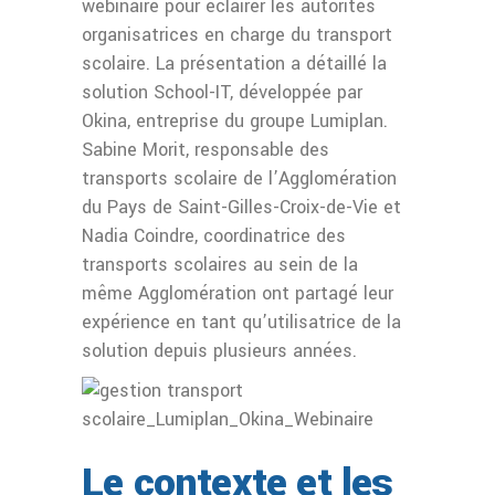
webinaire pour éclairer les autorités
organisatrices en charge du transport
scolaire. La présentation a détaillé la
solution School-IT, développée par
Okina, entreprise du groupe Lumiplan.
Sabine Morit, responsable des
transports scolaire de l’Agglomération
du Pays de Saint-Gilles-Croix-de-Vie et
Nadia Coindre, coordinatrice des
transports scolaires au sein de la
même Agglomération ont partagé leur
expérience en tant qu’utilisatrice de la
solution depuis plusieurs années.
Le contexte et les