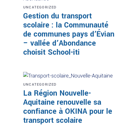
UNCATEGORIZED
Gestion du transport
scolaire : la Communauté
de communes pays d’Évian
– vallée d’Abondance
choisit School-iti
UNCATEGORIZED
La Région Nouvelle-
Aquitaine renouvelle sa
confiance à OKINA pour le
transport scolaire