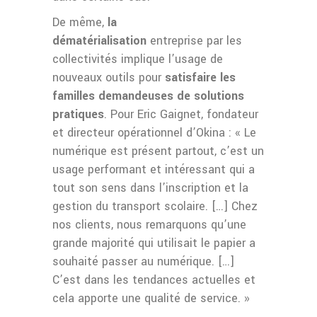
De même,
la
dématérialisation
entreprise par les
collectivités implique l’usage de
nouveaux outils pour
satisfaire les
familles demandeuses de solutions
pratiques
. Pour Eric Gaignet, fondateur
et directeur opérationnel d’Okina : « Le
numérique est présent partout, c’est un
usage performant et intéressant qui a
tout son sens dans l’inscription et la
gestion du transport scolaire. […] Chez
nos clients, nous remarquons qu’une
grande majorité qui utilisait le papier a
souhaité passer au numérique. […]
C’est dans les tendances actuelles et
cela apporte une qualité de service. »